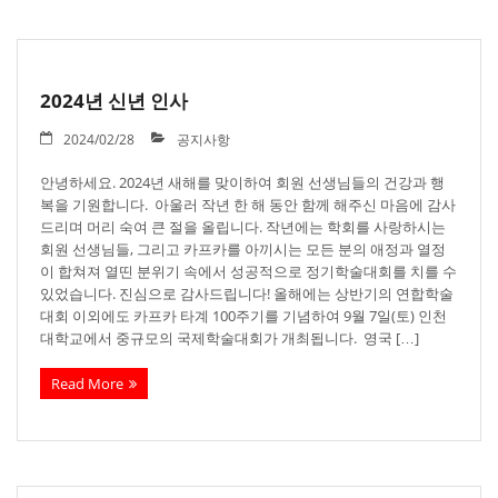
2024년 신년 인사
2024/02/28
공지사항
안녕하세요. 2024년 새해를 맞이하여 회원 선생님들의 건강과 행
복을 기원합니다. 아울러 작년 한 해 동안 함께 해주신 마음에 감사
드리며 머리 숙여 큰 절을 올립니다. 작년에는 학회를 사랑하시는
회원 선생님들, 그리고 카프카를 아끼시는 모든 분의 애정과 열정
이 합쳐져 열띤 분위기 속에서 성공적으로 정기학술대회를 치를 수
있었습니다. 진심으로 감사드립니다! 올해에는 상반기의 연합학술
대회 이외에도 카프카 타계 100주기를 기념하여 9월 7일(토) 인천
대학교에서 중규모의 국제학술대회가 개최됩니다. 영국 […]
Read More